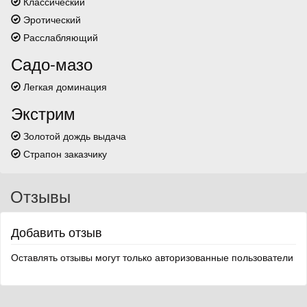
Классический
Эротический
Расслабляющий
Садо-мазо
Легкая доминация
Экстрим
Золотой дождь выдача
Страпон заказчику
Отзывы
Добавить отзыв
Оставлять отзывы могут только авторизованные пользователи