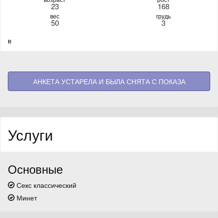
23
168
вес
грудь
50
3
в
АНКЕТА УСТАРЕЛА И БЫЛА СНЯТА С ПОКАЗА
Услуги
Основные
Секс классический
Минет