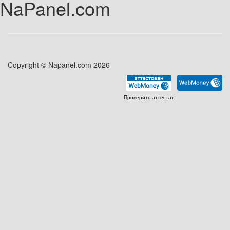
NaPanel.com
Copyright © Napanel.com 2026
Проверить аттестат