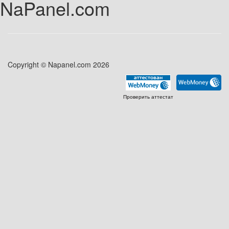
NaPanel.com
Copyright © Napanel.com 2026
Проверить аттестат