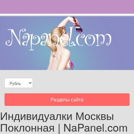
Toggle
Разделы сайта
navigation
Индивидуалки Москвы
Поклонная | NaPanel.com