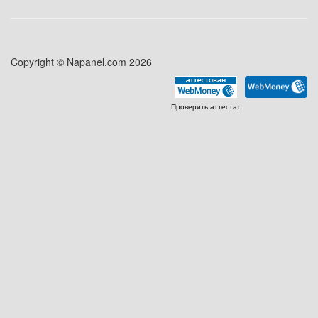
Copyright © Napanel.com 2026
Проверить аттестат