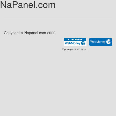
NaPanel.com
Copyright © Napanel.com 2026
Проверить аттестат