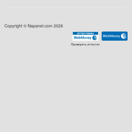
Copyright © Napanel.com 2026
Проверить аттестат