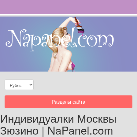
Toggle
Разделы сайта
navigation
Индивидуалки Москвы
Зюзино | NaPanel.com